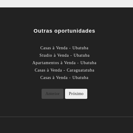
Outras oportunidades
Casas à Venda - Ubatuba
Studio à Venda - Ubatuba
Apartamentos à Venda - Ubatuba
Casas à Venda - Caraguatatuba
Casas à Venda - Ubatuba
Anterior
Próximo