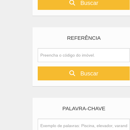
Buscar
REFERÊNCIA
Buscar
PALAVRA-CHAVE