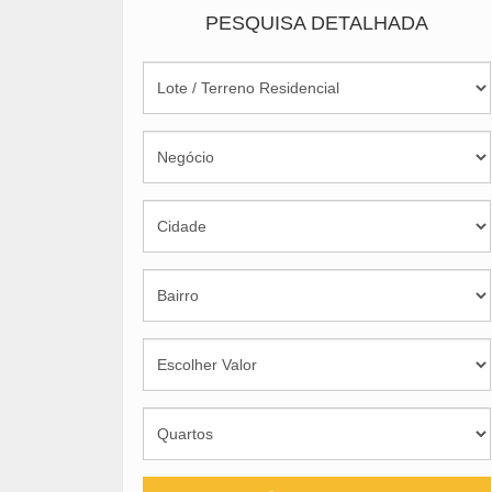
PESQUISA DETALHADA